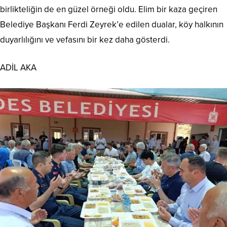
birlikteliğin de en güzel örneği oldu. Elim bir kaza geçiren
Belediye Başkanı Ferdi Zeyrek’e edilen dualar, köy halkının
duyarlılığını ve vefasını bir kez daha gösterdi.
ADİL AKA