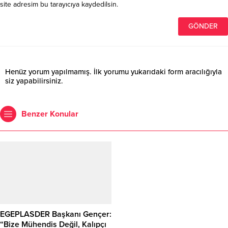
site adresim bu tarayıcıya kaydedilsin.
Henüz yorum yapılmamış. İlk yorumu yukarıdaki form aracılığıyla
siz yapabilirsiniz.
Benzer Konular
EGEPLASDER Başkanı Gençer:
“Bize Mühendis Değil, Kalıpçı