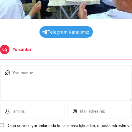
Telegram Kanalımız
Yorumlar
Daha sonraki yorumlarımda kullanılması için adım, e-posta adresim ve