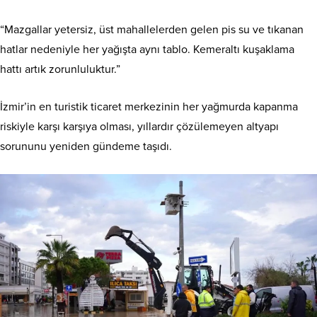
“Mazgallar yetersiz, üst mahallelerden gelen pis su ve tıkanan
hatlar nedeniyle her yağışta aynı tablo. Kemeraltı kuşaklama
hattı artık zorunluluktur.”
İzmir’in en turistik ticaret merkezinin her yağmurda kapanma
riskiyle karşı karşıya olması, yıllardır çözülemeyen altyapı
sorununu yeniden gündeme taşıdı.