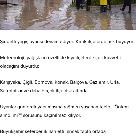
Şiddetli yağış uyarısı devam ediyor: Kritik ilçelerde risk büyüyor
Meteoroloji, yağışların özellikle kıyı ilçelerde çok kuvvetli
olacağını duyurdu:
Karşıyaka, Çiğli, Bornova, Konak, Balçova, Gaziemir, Urla,
Seferihisar ve daha birçok ilçe risk altında.
Uyarılar günlerdir yapılmasına rağmen yaşanan tablo, “Önlem
alındı mı?” sorusunu kaçınılmaz kılıyor.
Büyükşehir seferberlik ilan etti, ancak tablo ortada