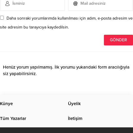
Daha sonraki yorumlarımda kullanılması için adım, e-posta adresim ve
site adresim bu tarayıcıya kaydedilsin.
Henüz yorum yapılmamış. İlk yorumu yukarıdaki form aracılığıyla
siz yapabilirsiniz.
Künye
Üyelik
Tüm Yazarlar
İletişim