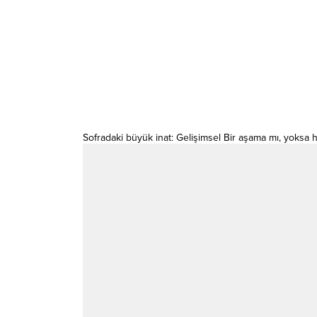
Sofradaki büyük inat: Gelişimsel Bir aşama mı, yoksa h