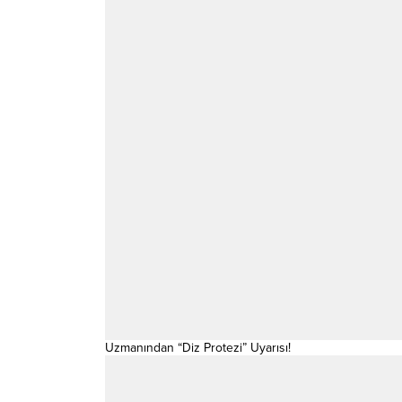
Uzmanından “Diz Protezi” Uyarısı!