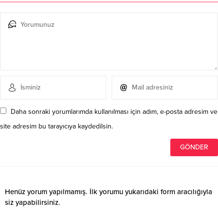
Daha sonraki yorumlarımda kullanılması için adım, e-posta adresim ve
site adresim bu tarayıcıya kaydedilsin.
Henüz yorum yapılmamış. İlk yorumu yukarıdaki form aracılığıyla
siz yapabilirsiniz.