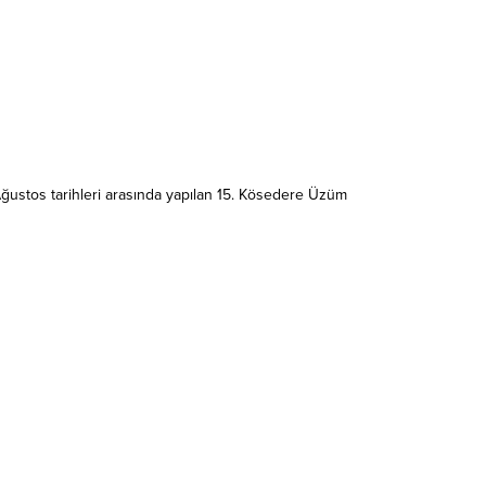
 Ağustos tarihleri arasında yapılan 15. Kösedere Üzüm