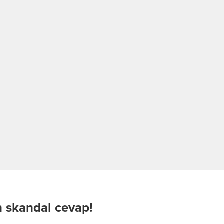
 skandal cevap!