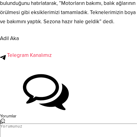
bulunduğunu hatırlatarak, ”Motorların bakımı, balık ağlarının
örülmesi gibi eksiklerimizi tamamladık. Teknelerimizin boya
ve bakımını yaptık. Sezona hazır hale geldik” dedi.
Adil Aka
Telegram Kanalımız
Yorumlar