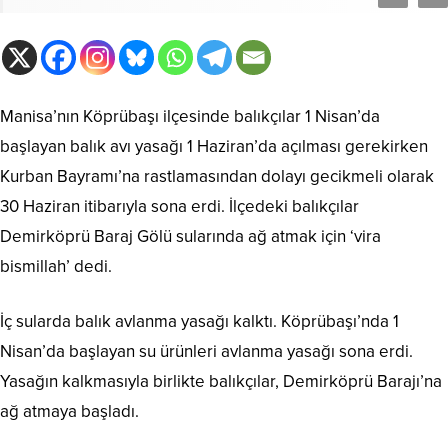
Manisa’nın Köprübaşı ilçesinde balıkçılar 1 Nisan’da
başlayan balık avı yasağı 1 Haziran’da açılması gerekirken
Kurban Bayramı’na rastlamasından dolayı gecikmeli olarak
30 Haziran itibarıyla sona erdi. İlçedeki balıkçılar
Demirköprü Baraj Gölü sularında ağ atmak için ‘vira
bismillah’ dedi.
İç sularda balık avlanma yasağı kalktı. Köprübaşı’nda 1
Nisan’da başlayan su ürünleri avlanma yasağı sona erdi.
Yasağın kalkmasıyla birlikte balıkçılar, Demirköprü Barajı’na
ağ atmaya başladı.