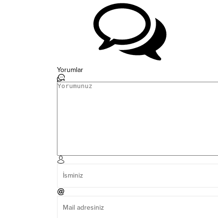
Yorumlar