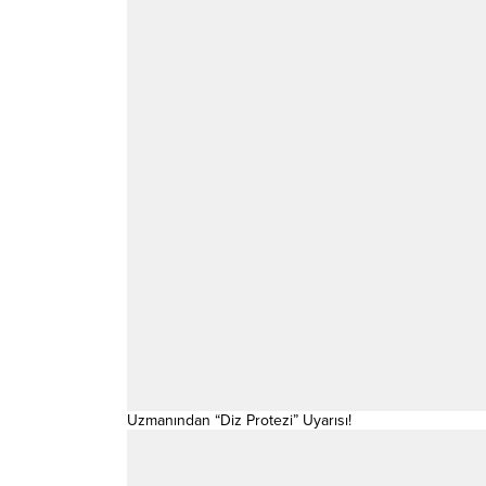
Uzmanından “Diz Protezi” Uyarısı!