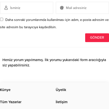
Daha sonraki yorumlarımda kullanılması için adım, e-posta adresim ve
site adresim bu tarayıcıya kaydedilsin.
Henüz yorum yapılmamış. İlk yorumu yukarıdaki form aracılığıyla
siz yapabilirsiniz.
Künye
Üyelik
Tüm Yazarlar
İletişim