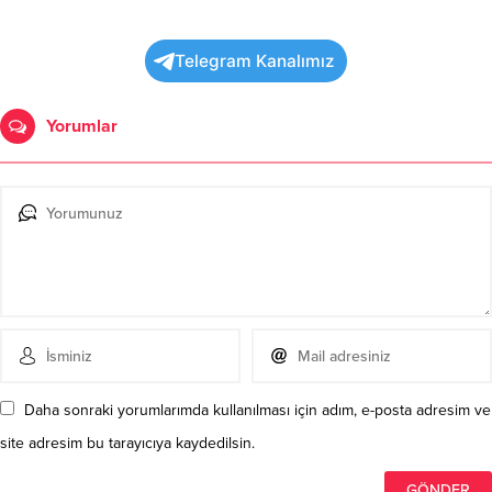
Telegram Kanalımız
Yorumlar
Daha sonraki yorumlarımda kullanılması için adım, e-posta adresim ve
site adresim bu tarayıcıya kaydedilsin.