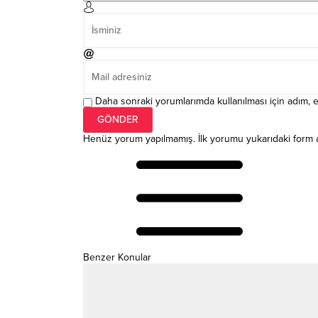
Daha sonraki yorumlarımda kullanılması için adım, e
Henüz yorum yapılmamış. İlk yorumu yukarıdaki form arac
Benzer Konular