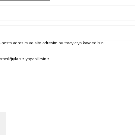
-posta adresim ve site adresim bu tarayıcıya kaydedilsin.
ılığıyla siz yapabilirsiniz.