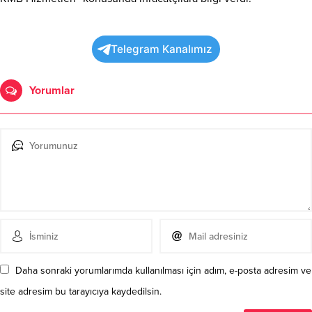
Telegram Kanalımız
Yorumlar
Daha sonraki yorumlarımda kullanılması için adım, e-posta adresim ve
site adresim bu tarayıcıya kaydedilsin.