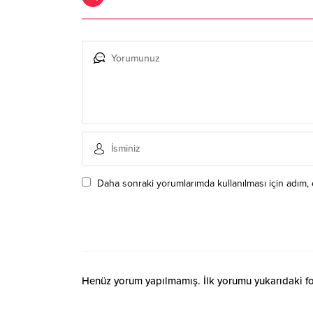
Daha sonraki yorumlarımda kullanılması için adım, 
Henüz yorum yapılmamış. İlk yorumu yukarıdaki form