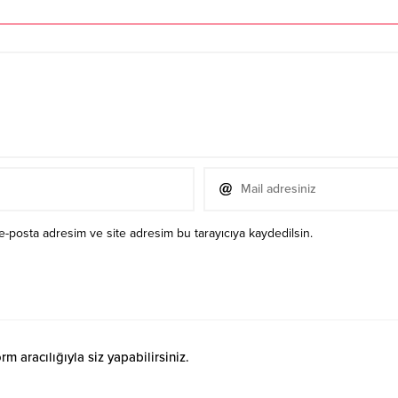
e-posta adresim ve site adresim bu tarayıcıya kaydedilsin.
 aracılığıyla siz yapabilirsiniz.