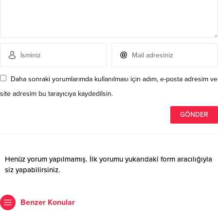
Daha sonraki yorumlarımda kullanılması için adım, e-posta adresim ve
site adresim bu tarayıcıya kaydedilsin.
Henüz yorum yapılmamış. İlk yorumu yukarıdaki form aracılığıyla
siz yapabilirsiniz.
Benzer Konular