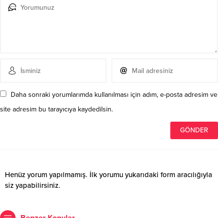
Daha sonraki yorumlarımda kullanılması için adım, e-posta adresim ve
site adresim bu tarayıcıya kaydedilsin.
Henüz yorum yapılmamış. İlk yorumu yukarıdaki form aracılığıyla
siz yapabilirsiniz.