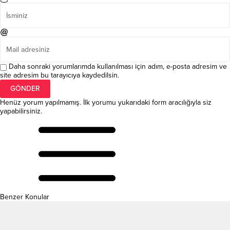
Daha sonraki yorumlarımda kullanılması için adım, e-posta adresim ve
site adresim bu tarayıcıya kaydedilsin.
Henüz yorum yapılmamış. İlk yorumu yukarıdaki form aracılığıyla siz
yapabilirsiniz.
Benzer Konular