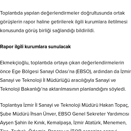
Toplantıda yapılan değerlendirmeler doğrultusunda ortak
görüşlerin rapor haline getirilerek ilgili kurumlara iletilmesi
konusunda görüş birliği sağlandığı bildirildi.
Rapor ilgili kurumlara sunulacak
Ekmekçioğlu, toplantıda ortaya çıkan değerlendirmelerin
önce Ege Bölgesi Sanayi Odası’na (EBSO), ardından da İzmir
Sanayi ve Teknoloji İl Müdürlüğü aracılığıyla Sanayi ve
Teknoloji Bakanlığı’na aktarılmasının planlandığını söyledi.
Toplantıya İzmir İl Sanayi ve Teknoloji Müdürü Hakan Topaç,
Şube Müdürü İhsan Ünver, EBSO Genel Sekreter Yardımcısı
Ayşen Şahin ile Kınık, Kemalpaşa, İzmir Atatürk, Menemen,