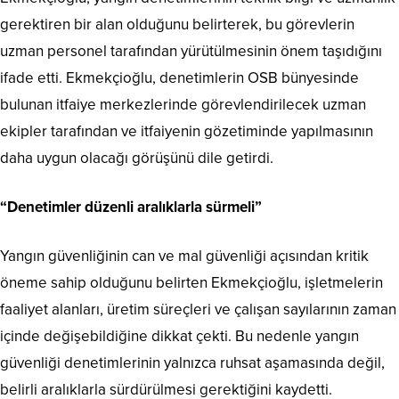
gerektiren bir alan olduğunu belirterek, bu görevlerin
uzman personel tarafından yürütülmesinin önem taşıdığını
ifade etti. Ekmekçioğlu, denetimlerin OSB bünyesinde
bulunan itfaiye merkezlerinde görevlendirilecek uzman
ekipler tarafından ve itfaiyenin gözetiminde yapılmasının
daha uygun olacağı görüşünü dile getirdi.
“Denetimler düzenli aralıklarla sürmeli”
Yangın güvenliğinin can ve mal güvenliği açısından kritik
öneme sahip olduğunu belirten Ekmekçioğlu, işletmelerin
faaliyet alanları, üretim süreçleri ve çalışan sayılarının zaman
içinde değişebildiğine dikkat çekti. Bu nedenle yangın
güvenliği denetimlerinin yalnızca ruhsat aşamasında değil,
belirli aralıklarla sürdürülmesi gerektiğini kaydetti.