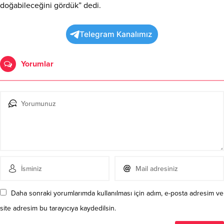
doğabileceğini gördük” dedi.
Telegram Kanalımız
Yorumlar
Daha sonraki yorumlarımda kullanılması için adım, e-posta adresim ve
site adresim bu tarayıcıya kaydedilsin.