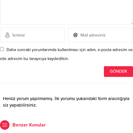
Daha sonraki yorumlarımda kullanılması için adım, e-posta adresim ve
site adresim bu tarayıcıya kaydedilsin.
Henüz yorum yapılmamış. İlk yorumu yukarıdaki form aracılığıyla
siz yapabilirsiniz.
Benzer Konular