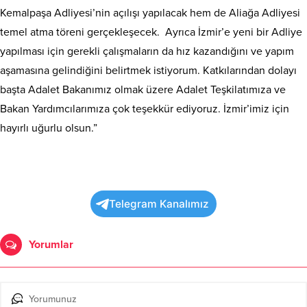
Kemalpaşa Adliyesi’nin açılışı yapılacak hem de Aliağa Adliyesi
temel atma töreni gerçekleşecek. Ayrıca İzmir’e yeni bir Adliye
yapılması için gerekli çalışmaların da hız kazandığını ve yapım
aşamasına gelindiğini belirtmek istiyorum. Katkılarından dolayı
başta Adalet Bakanımız olmak üzere Adalet Teşkilatımıza ve
Bakan Yardımcılarımıza çok teşekkür ediyoruz. İzmir’imiz için
hayırlı uğurlu olsun.”
Telegram Kanalımız
Yorumlar