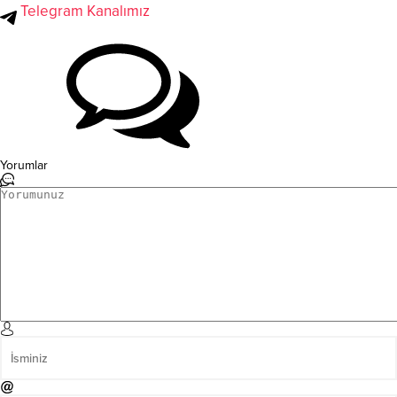
Telegram Kanalımız
Yorumlar