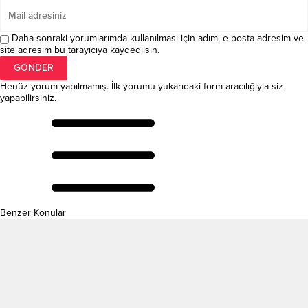
Daha sonraki yorumlarımda kullanılması için adım, e-posta adresim ve
site adresim bu tarayıcıya kaydedilsin.
Henüz yorum yapılmamış. İlk yorumu yukarıdaki form aracılığıyla siz
yapabilirsiniz.
Benzer Konular