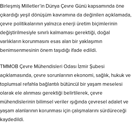
Birleşmiş Milletler’in Dünya Çevre Günü kapsamında öne
çıkardığı yeşil dönüşüm kavramına da değinilen açıklamada,
çevre politikalarının yalnızca enerji üretim biçimlerinin
değiştirilmesiyle sınırlı kalmaması gerektiği, doğal
varlıkların korunmasını esas alan bir yaklaşımın
benimsenmesinin önem taşıdığı ifade edildi.
TMMOB Çevre Mühendisleri Odası İzmir Şubesi
açıklamasında, çevre sorunlarının ekonomi, sağlık, hukuk ve
toplumsal refahla bağlantılı bütüncül bir yaşam meselesi
olarak ele alınması gerektiği belirtilerek, çevre
mühendislerinin bilimsel veriler ışığında çevresel adalet ve
yaşam alanlarının korunması için çalışmalarını sürdüreceği
kaydedildi.