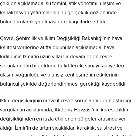
çekilen açıklamada, su temini, atık yönetimi, ulaşım ve
kanalizasyon yatırımlarının bu gerçeklik göz önünde
bulundurularak yapılması gerektiği ifade edildi.
Çevre, Şehircilik ve İklim Değişikliği Bakanlığı’nın hava
kalitesi verilerine atıfta bulunulan açıklamada, hava
kirliliğinin İzmir’in uzun yıllardır devam eden çevre
sorunlarından biri olduğu belirtilerek, sanayi faaliyetleri,
ulaşım yoğunluğu ve plansız kentleşmenin etkilerinin
bütüncül şekilde değerlendirilmesi gerektiği kaydedildi.
İklim değişikliğinin mevcut çevre sorunlarını derinleştirdiği
vurgulanan açıklamada, Akdeniz Havzası’nın küresel iklim
değişikliğinden en fazla etkilenen bölgeler arasında yer
aldığı, İzmir’in de artan sıcaklıklar, kuraklık, su stresi ve