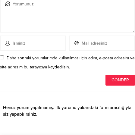
Daha sonraki yorumlarımda kullanılması için adım, e-posta adresim ve
site adresim bu tarayıcıya kaydedilsin.
Henüz yorum yapılmamış. İlk yorumu yukarıdaki form aracılığıyla
siz yapabilirsiniz.