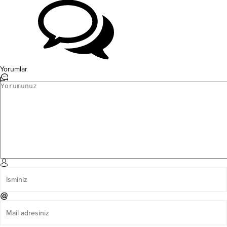
Yorumlar