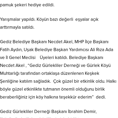
pamuk şekeri hediye edildi.
Yarışmalar yapıldı. Köyün bazı değerli eşyalar açık
arttırmayla satıldı.
Gediz Belediye Başkanı Necdet Akel, MHP İlçe Başkanı
Fatih Aydın, Uşak Belediye Başkan Yardımcısı Ali Rıza Ada
ve İl Genel Meclisi Üyeleri katıldı. Belediye Başkanı
Necdet Akel , “Gediz Gürlekliler Derneği ve Gürlek Köyü
Muhtarlığı tarafından ortaklaşa düzenlenen Keşkek
Şenliğine katılım sağladık. Çok güzel bir etkinlik oldu. Halkı
böyle güzel etkinlikte tutmanın önemli olduğunu birlik
beraberliğiniz için köy halkına teşekkür ederim” dedi.
Gediz Gürlekliler Derneği Başkanı İbrahim Demir,