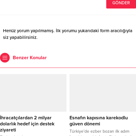
Henüz yorum yapılmamış. İlk yorumu yukarıdaki form aracılığıyla
siz yapabilirsiniz.
Benzer Konular
İhracatçılardan 2 milyar
Esnafın kapısına karekodlu
dolarlık hedef için destek
güven dönemi
ziyareti
Türkiye’de ezber bozan ilk adım