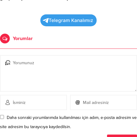
Telegram Kanalımız
Yorumlar
Daha sonraki yorumlarımda kullanılması için adım, e-posta adresim ve
site adresim bu tarayıcıya kaydedilsin.