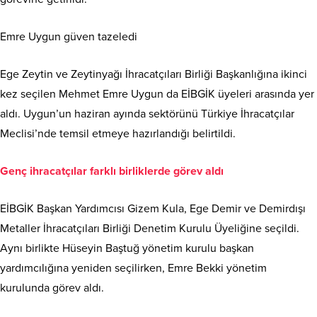
Emre Uygun güven tazeledi
Ege Zeytin ve Zeytinyağı İhracatçıları Birliği Başkanlığına ikinci
kez seçilen Mehmet Emre Uygun da EİBGİK üyeleri arasında yer
aldı. Uygun’un haziran ayında sektörünü Türkiye İhracatçılar
Meclisi’nde temsil etmeye hazırlandığı belirtildi.
Genç ihracatçılar farklı birliklerde görev aldı
EİBGİK Başkan Yardımcısı Gizem Kula, Ege Demir ve Demirdışı
Metaller İhracatçıları Birliği Denetim Kurulu Üyeliğine seçildi.
Aynı birlikte Hüseyin Baştuğ yönetim kurulu başkan
yardımcılığına yeniden seçilirken, Emre Bekki yönetim
kurulunda görev aldı.