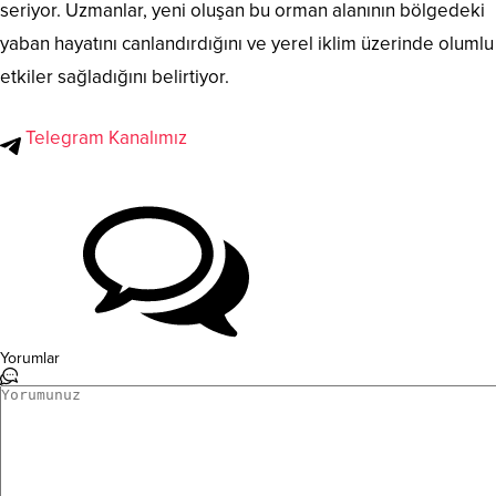
seriyor. Uzmanlar, yeni oluşan bu orman alanının bölgedeki
yaban hayatını canlandırdığını ve yerel iklim üzerinde olumlu
etkiler sağladığını belirtiyor.
Telegram Kanalımız
Yorumlar