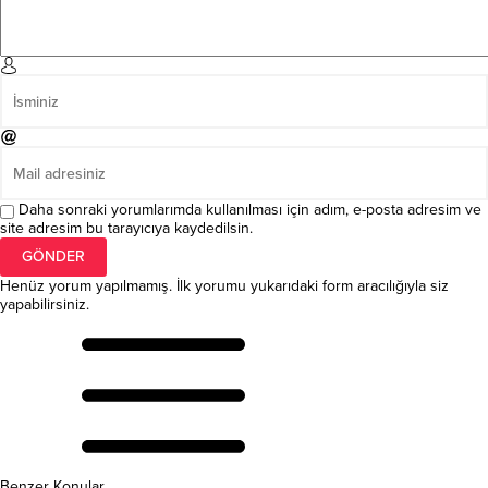
Daha sonraki yorumlarımda kullanılması için adım, e-posta adresim ve
site adresim bu tarayıcıya kaydedilsin.
Henüz yorum yapılmamış. İlk yorumu yukarıdaki form aracılığıyla siz
yapabilirsiniz.
Benzer Konular