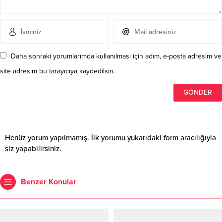
Daha sonraki yorumlarımda kullanılması için adım, e-posta adresim ve
site adresim bu tarayıcıya kaydedilsin.
Henüz yorum yapılmamış. İlk yorumu yukarıdaki form aracılığıyla
siz yapabilirsiniz.
Benzer Konular