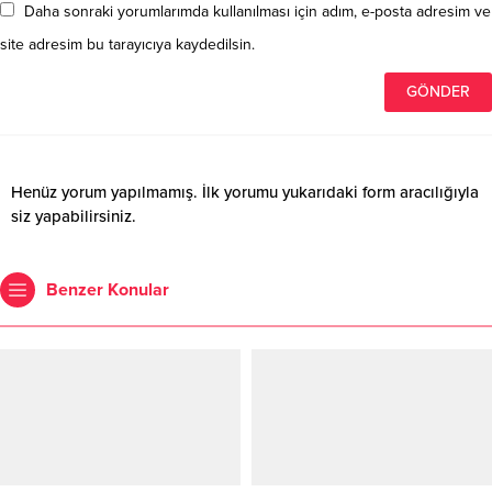
Daha sonraki yorumlarımda kullanılması için adım, e-posta adresim ve
site adresim bu tarayıcıya kaydedilsin.
Henüz yorum yapılmamış. İlk yorumu yukarıdaki form aracılığıyla
siz yapabilirsiniz.
Benzer Konular