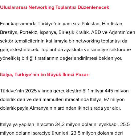
Uluslararası Networking Toplantısı Düzenlenecek
Fuar kapsamında Türkiye’nin yanı sıra Pakistan, Hindistan,
Brezilya, Portekiz, İspanya, Birleşik Krallık, ABD ve Arjantin’den
sektör temsilcilerinin katılımıyla bir networking toplantısı da
gerçekleştirilecek. Toplantıda ayakkabı ve saraciye sektörüne
yönelik iş birliği fırsatlarının değerlendirilmesi bekleniyor.
İtalya, Türkiye’nin En Büyük İkinci Pazarı
Türkiye’nin 2025 yılında gerçekleştirdiği 1 milyar 445 milyon
dolarlık deri ve deri mamulleri ihracatında İtalya, 97 milyon
dolarlık payla Almanya’nın ardından ikinci sırada yer aldı.
İtalya’ya yapılan ihracatın 34,2 milyon dolarını ayakkabı, 25,5
milyon dolarını saraciye ürünleri, 23,5 milyon dolarını deri