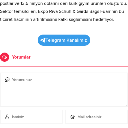
postlar ve 13,5 milyon dolarını deri kürk giyim ürünleri oluşturdu.
Sektör temsilcileri, Expo Riva Schuh & Garda Bags Fuarı’nın bu
ticaret hacminin artırılmasına katkı sağlamasını hedefliyor.
Telegram Kanalımız
Yorumlar