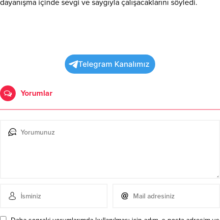
dayanışma içinde sevgi ve saygıyla çalışacaklarını söyledi.
Telegram Kanalımız
Yorumlar