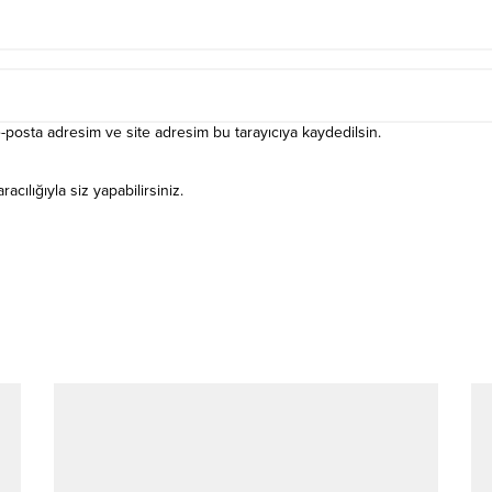
-posta adresim ve site adresim bu tarayıcıya kaydedilsin.
ılığıyla siz yapabilirsiniz.