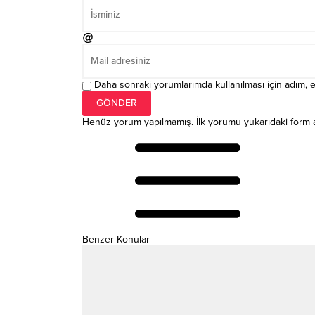
Daha sonraki yorumlarımda kullanılması için adım, e
Henüz yorum yapılmamış. İlk yorumu yukarıdaki form arac
Benzer Konular