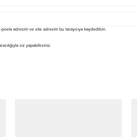
-posta adresim ve site adresim bu tarayıcıya kaydedilsin.
ılığıyla siz yapabilirsiniz.