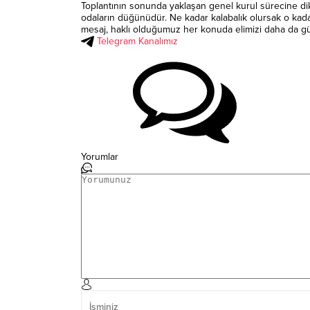
Toplantının sonunda yaklaşan genel kurul sürecine di
odaların düğünüdür. Ne kadar kalabalık olursak o kad
mesaj, haklı olduğumuz her konuda elimizi daha da güçle
Telegram Kanalımız
Yorumlar