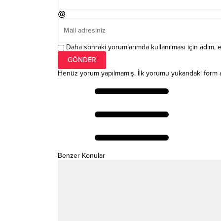
Daha sonraki yorumlarımda kullanılması için adım, e
Henüz yorum yapılmamış. İlk yorumu yukarıdaki form arac
Benzer Konular