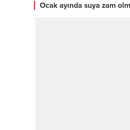
Ocak ayında suya zam ol