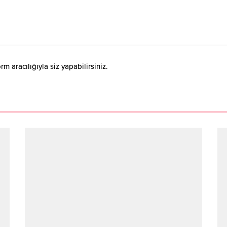
 aracılığıyla siz yapabilirsiniz.