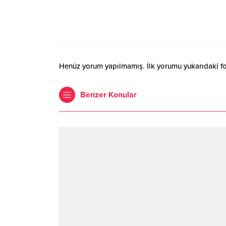
Henüz yorum yapılmamış. İlk yorumu yukarıdaki form
Benzer Konular