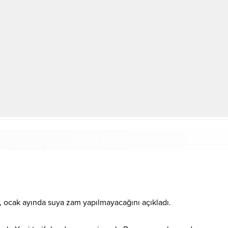
 ocak ayında suya zam yapılmayacağını açıkladı.