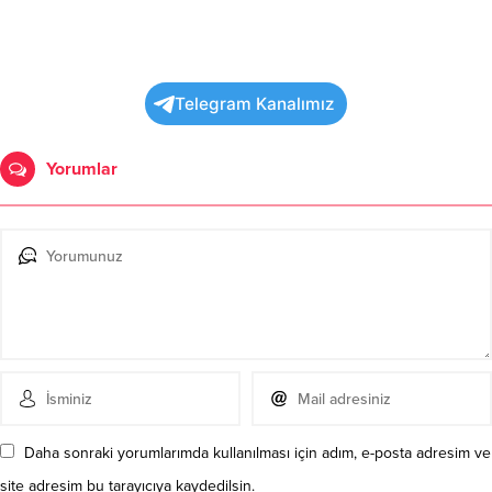
Telegram Kanalımız
Yorumlar
Daha sonraki yorumlarımda kullanılması için adım, e-posta adresim ve
site adresim bu tarayıcıya kaydedilsin.