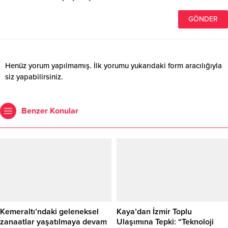
Henüz yorum yapılmamış. İlk yorumu yukarıdaki form aracılığıyla
siz yapabilirsiniz.
Benzer Konular
Kemeraltı’ndaki geleneksel
Kaya’dan İzmir Toplu
zanaatlar yaşatılmaya devam
Ulaşımına Tepki: “Teknoloji