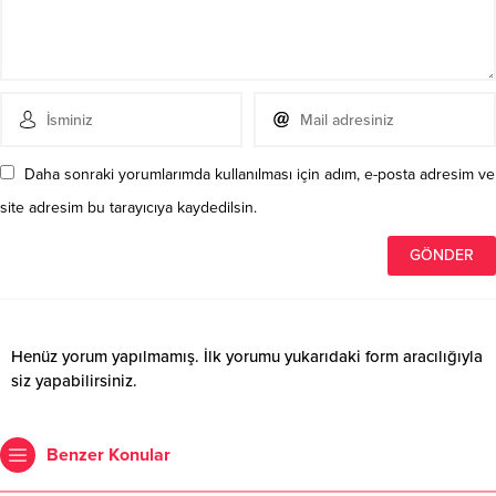
Daha sonraki yorumlarımda kullanılması için adım, e-posta adresim ve
site adresim bu tarayıcıya kaydedilsin.
Henüz yorum yapılmamış. İlk yorumu yukarıdaki form aracılığıyla
siz yapabilirsiniz.
Benzer Konular