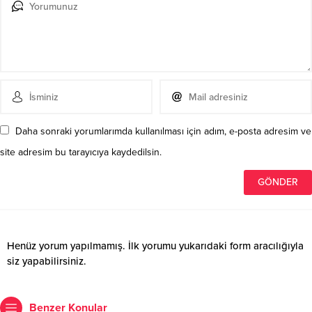
Daha sonraki yorumlarımda kullanılması için adım, e-posta adresim ve
site adresim bu tarayıcıya kaydedilsin.
Henüz yorum yapılmamış. İlk yorumu yukarıdaki form aracılığıyla
siz yapabilirsiniz.
Benzer Konular