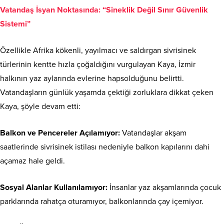
Vatandaş İsyan Noktasında: “Sineklik Değil Sınır Güvenlik
Sistemi”
Özellikle Afrika kökenli, yayılmacı ve saldırgan sivrisinek
türlerinin kentte hızla çoğaldığını vurgulayan Kaya, İzmir
halkının yaz aylarında evlerine hapsolduğunu belirtti.
Vatandaşların günlük yaşamda çektiği zorluklara dikkat çeken
Kaya, şöyle devam etti:
Balkon ve Pencereler Açılamıyor:
Vatandaşlar akşam
saatlerinde sivrisinek istilası nedeniyle balkon kapılarını dahi
açamaz hale geldi.
Sosyal Alanlar Kullanılamıyor:
İnsanlar yaz akşamlarında çocuk
parklarında rahatça oturamıyor, balkonlarında çay içemiyor.