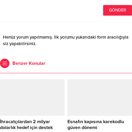
Henüz yorum yapılmamış. İlk yorumu yukarıdaki form aracılığıyla
siz yapabilirsiniz.
Benzer Konular
İhracatçılardan 2 milyar
Esnafın kapısına karekodlu
dolarlık hedef için destek
güven dönemi