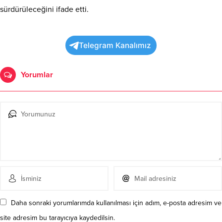
sürdürüleceğini ifade etti.
Telegram Kanalımız
Yorumlar
Daha sonraki yorumlarımda kullanılması için adım, e-posta adresim ve
site adresim bu tarayıcıya kaydedilsin.