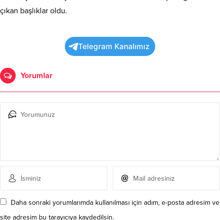
çıkan başlıklar oldu.
Telegram Kanalımız
Yorumlar
Daha sonraki yorumlarımda kullanılması için adım, e-posta adresim ve
site adresim bu tarayıcıya kaydedilsin.