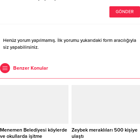
Henüz yorum yapılmamış. İlk yorumu yukarıdaki form aracılığıyla
siz yapabilirsiniz.
Benzer Konular
Menemen Belediyesi köylerde
Zeybek meraklıları 500 kişiye
ve okullarda işitme
ulaştı