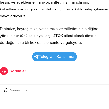
hesap vereceklerine inanıyor; milletimizi inançlarına,
kutsallarına ve değerlerine daha güçlü bir şekilde sahip çıkmaya
davet ediyoruz.
Dinimize, bayrağımıza, vatanımıza ve milletimizin birliğine
yönelik her türlü saldırıya karşı İSTOK ailesi olarak dimdik
durduğumuzu bir kez daha önemle vurguluyoruz.
Telegram Kanalımız
Yorumlar