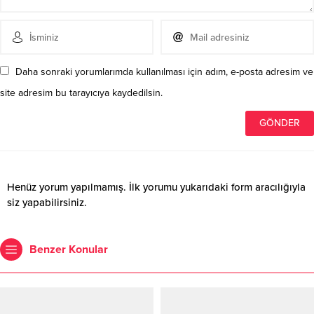
Daha sonraki yorumlarımda kullanılması için adım, e-posta adresim ve
site adresim bu tarayıcıya kaydedilsin.
Henüz yorum yapılmamış. İlk yorumu yukarıdaki form aracılığıyla
siz yapabilirsiniz.
Benzer Konular