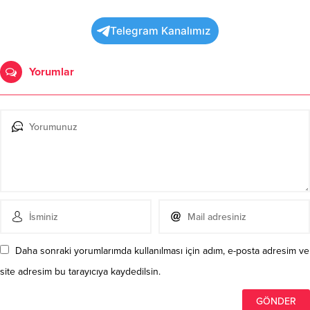
Telegram Kanalımız
Yorumlar
Daha sonraki yorumlarımda kullanılması için adım, e-posta adresim ve
site adresim bu tarayıcıya kaydedilsin.