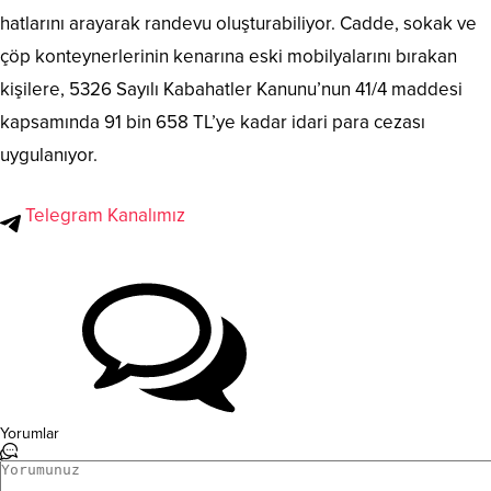
hatlarını arayarak randevu oluşturabiliyor. Cadde, sokak ve
çöp konteynerlerinin kenarına eski mobilyalarını bırakan
kişilere, 5326 Sayılı Kabahatler Kanunu’nun 41/4 maddesi
kapsamında 91 bin 658 TL’ye kadar idari para cezası
uygulanıyor.
Telegram Kanalımız
Yorumlar