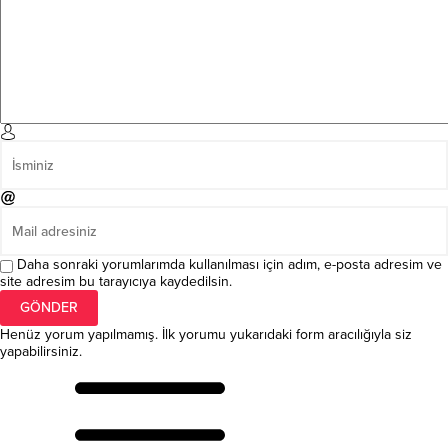
Daha sonraki yorumlarımda kullanılması için adım, e-posta adresim ve
site adresim bu tarayıcıya kaydedilsin.
Henüz yorum yapılmamış. İlk yorumu yukarıdaki form aracılığıyla siz
yapabilirsiniz.