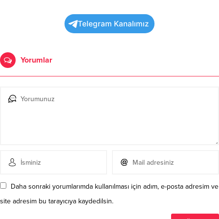
Telegram Kanalımız
Yorumlar
Daha sonraki yorumlarımda kullanılması için adım, e-posta adresim ve
site adresim bu tarayıcıya kaydedilsin.