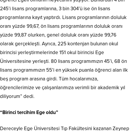
245’i lisans programlarına, 3 bin 304’ü ise ön lisans
programlarına kayıt yaptırdı. Lisans programlarının doluluk
oranı yüzde 99,67, ön lisans programlarının doluluk oranı
yüzde 99,87 olurken, genel doluluk oranı yüzde 99,76
olarak gerçekleşti. Ayrıca, 225 kontenjan bulunan okul
birincisi yerleştirmelerinde 151 okul birincisi Ege
Üniversitesine yerleşti. 80 lisans programımızın 45’i, 68 ön
lisans programımızın 55’i en yüksek puanla öğrenci alan ilk
beş program arasına girdi. Tüm hocalarımıza,
öğrencilerimize ve çalışanlarımıza verimli bir akademik yıl
diliyorum” dedi.
“Birinci tercihim Ege oldu”
Dereceyle Ege Üniversitesi Tıp Fakültesini kazanan Zeynep