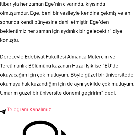
itibarıyla her zaman Ege’nin civarında, kıyısında
olmuşumdur. Ege, beni bir vesileyle kendine çekmiş ve en
sonunda kendi bünyesine dahil etmiştir. Ege’den
beklentimiz her zaman için aydınlık bir gelecektir” diye
konuştu.
Dereceyle Edebiyat Fakültesi Almanca Mütercim ve
Tercümanlık Bölümünü kazanan Hazal Işık ise “EÜ’de
okuyacağım için çok mutluyum. Böyle güzel bir üniversitede
okumaya hak kazandığım için de aynı şekilde çok mutluyum.
Umarım güzel bir üniversite dönemi geçiririm” dedi.
Telegram Kanalımız