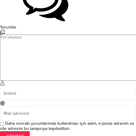
Yorumlar
Daha sonraki yorumlarımda kullanılması için adım, e-posta adresim ve
site adresim bu tarayıcıya kaydedilsin.