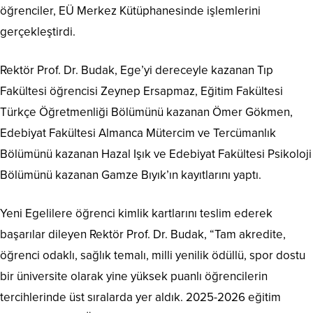
öğrenciler, EÜ Merkez Kütüphanesinde işlemlerini
gerçekleştirdi.
Rektör Prof. Dr. Budak, Ege’yi dereceyle kazanan Tıp
Fakültesi öğrencisi Zeynep Ersapmaz, Eğitim Fakültesi
Türkçe Öğretmenliği Bölümünü kazanan Ömer Gökmen,
Edebiyat Fakültesi Almanca Mütercim ve Tercümanlık
Bölümünü kazanan Hazal Işık ve Edebiyat Fakültesi Psikoloji
Bölümünü kazanan Gamze Bıyık’ın kayıtlarını yaptı.
Yeni Egelilere öğrenci kimlik kartlarını teslim ederek
başarılar dileyen Rektör Prof. Dr. Budak, “Tam akredite,
öğrenci odaklı, sağlık temalı, milli yenilik ödüllü, spor dostu
bir üniversite olarak yine yüksek puanlı öğrencilerin
tercihlerinde üst sıralarda yer aldık. 2025-2026 eğitim