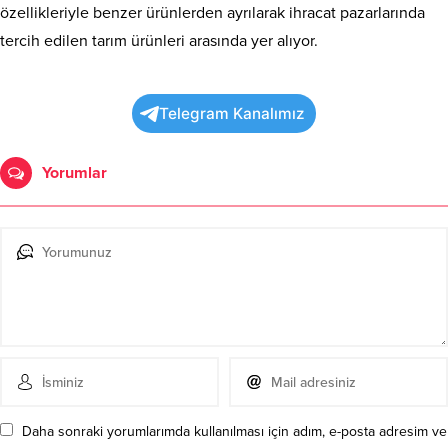
özellikleriyle benzer ürünlerden ayrılarak ihracat pazarlarında
tercih edilen tarım ürünleri arasında yer alıyor.
Telegram Kanalımız
Yorumlar
Daha sonraki yorumlarımda kullanılması için adım, e-posta adresim ve