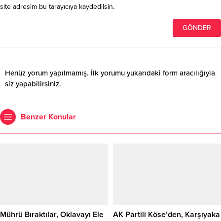
site adresim bu tarayıcıya kaydedilsin.
Henüz yorum yapılmamış. İlk yorumu yukarıdaki form aracılığıyla
siz yapabilirsiniz.
Benzer Konular
Mührü Bıraktılar, Oklavayı Ele
AK Partili Köse’den, Karşıyaka