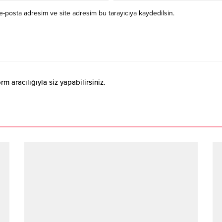
e-posta adresim ve site adresim bu tarayıcıya kaydedilsin.
 aracılığıyla siz yapabilirsiniz.