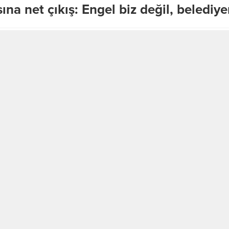
sına net çıkış: Engel biz değil, beledi