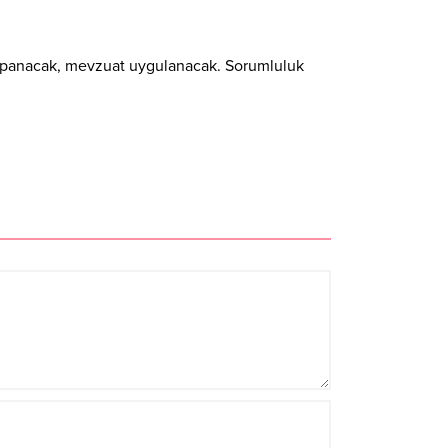
ar kapanacak, mevzuat uygulanacak. Sorumluluk