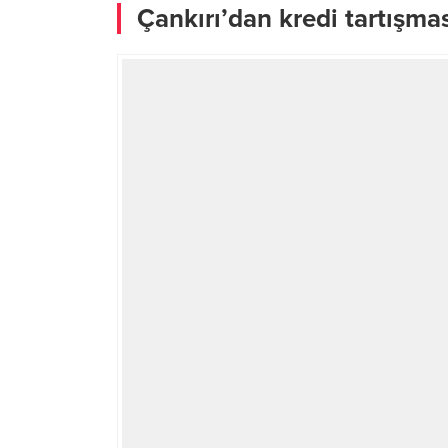
Çankırı’dan kredi tartışma