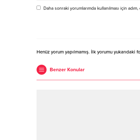
Daha sonraki yorumlarımda kullanılması için adım, 
Henüz yorum yapılmamış. İlk yorumu yukarıdaki form
Benzer Konular