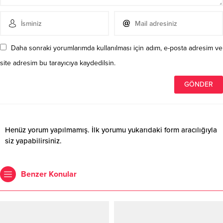
Daha sonraki yorumlarımda kullanılması için adım, e-posta adresim ve
site adresim bu tarayıcıya kaydedilsin.
Henüz yorum yapılmamış. İlk yorumu yukarıdaki form aracılığıyla
siz yapabilirsiniz.
Benzer Konular