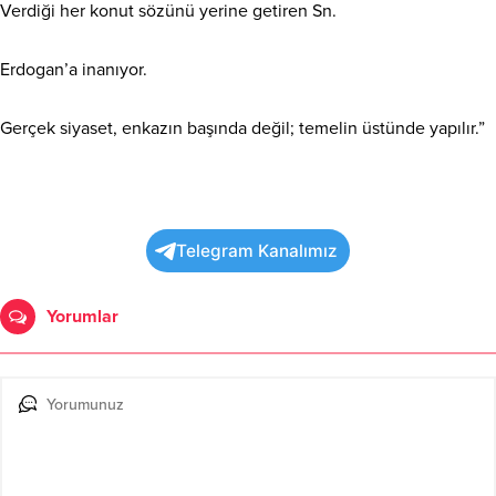
Verdiği her konut sözünü yerine getiren Sn.
Erdogan’a inanıyor.
Gerçek siyaset, enkazın başında değil; temelin üstünde yapılır.”
Telegram Kanalımız
Yorumlar