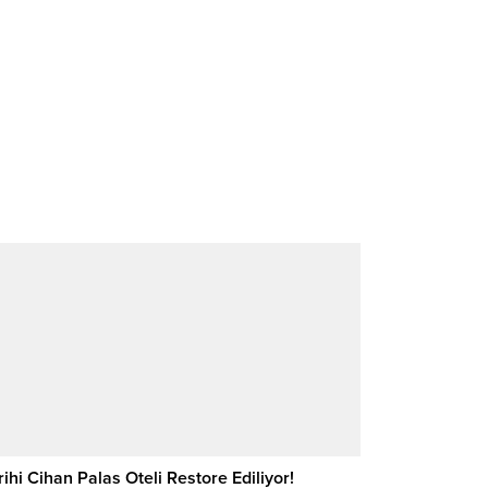
rihi Cihan Palas Oteli Restore Ediliyor!