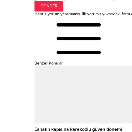
Henüz yorum yapılmamış. İlk yorumu yukarıdaki form arac
Benzer Konular
Esnafın kapısına karekodlu güven dönemi