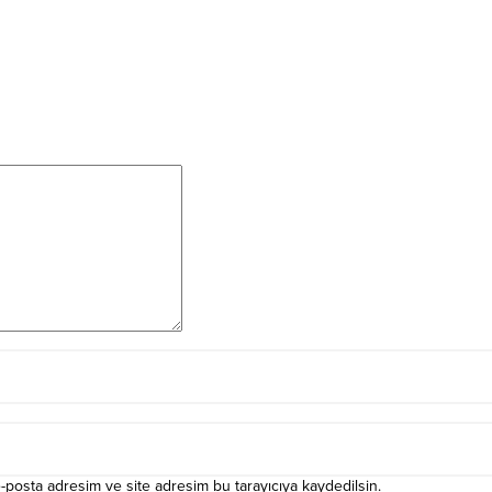
-posta adresim ve site adresim bu tarayıcıya kaydedilsin.