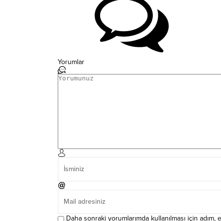
Yorumlar
Daha sonraki yorumlarımda kullanılması için adım, e